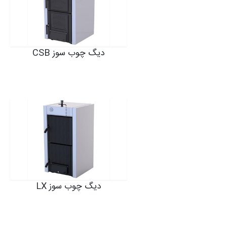
دیگ چوب سوز CSB
دیگ چوب سوز LX