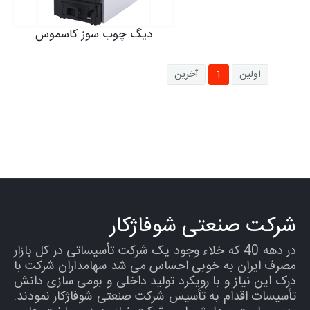
دیگ چوب سوز کاسموس
اولین
1
آخرین
شرکت صنعتی شوفاژکار
در دهه 40 که خلاء وجود یک شرکت تأسیساتی در کل بازار
مصرف ایران به خوبی احساس می شد سهامداران شرکت با
درک این نیاز و با رویکرد تولید داخلی و بومی سازی دانش
تأسیسات اقدام به تأسیس شرکت صنعتی شوفاژکار نمودند.