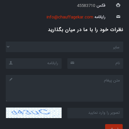
فکس
45583710
رایانامه
info@chauffagekar.com
نظرات خود را با ما در میان بگذارید