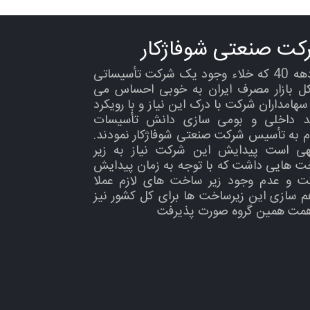
کت صنعتی شوفاژکار
در دهه 40 که خلاء وجود یک شرکت تأسیساتی
کل بازار مصرف ایران به خوبی احساس می
هامداران شرکت با درک این نیاز و با رویکرد
ید داخلی و بومی سازی دانش تأسیسات
م به تأسیس شرکت صنعتی شوفاژکار نمودند.
هی است پیدایش این شرکت نیاز به زیر
ت هایی داشت که با توجه به زمان پیدایش
ت و عدم وجود زیر ساخت های لازم عملا
م سازی این زیرساخت ها برای کل کشور نیز
همت همین گروه صورت پذیرفت