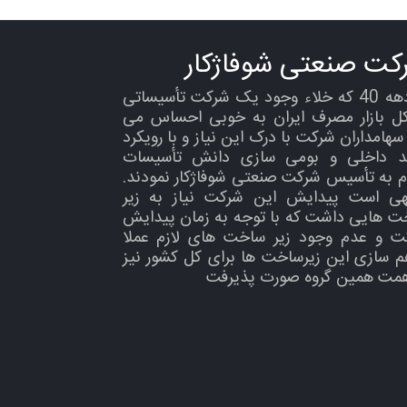
کت صنعتی شوفاژکار
در دهه 40 که خلاء وجود یک شرکت تأسیساتی
کل بازار مصرف ایران به خوبی احساس می
هامداران شرکت با درک این نیاز و با رویکرد
ید داخلی و بومی سازی دانش تأسیسات
م به تأسیس شرکت صنعتی شوفاژکار نمودند.
هی است پیدایش این شرکت نیاز به زیر
ت هایی داشت که با توجه به زمان پیدایش
ت و عدم وجود زیر ساخت های لازم عملا
م سازی این زیرساخت ها برای کل کشور نیز
همت همین گروه صورت پذیرفت