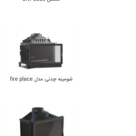
شومینه چدنی مدل fire place