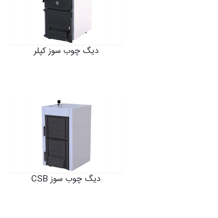
دیگ چوب سوز کپلر
دیگ چوب سوز CSB